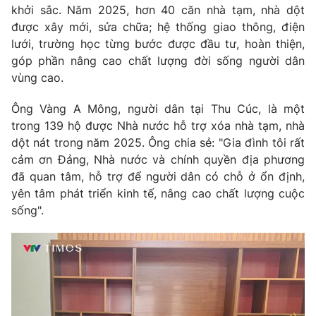
khởi sắc. Năm 2025, hơn 40 căn nhà tạm, nhà dột
được xây mới, sửa chữa; hệ thống giao thông, điện
lưới, trường học từng bước được đầu tư, hoàn thiện,
góp phần nâng cao chất lượng đời sống người dân
vùng cao.
Ông Vàng A Mông, người dân tại Thu Cúc, là một
trong 139 hộ được Nhà nước hỗ trợ xóa nhà tạm, nhà
dột nát trong năm 2025. Ông chia sẻ: "Gia đình tôi rất
cảm ơn Đảng, Nhà nước và chính quyền địa phương
đã quan tâm, hỗ trợ để người dân có chỗ ở ổn định,
yên tâm phát triển kinh tế, nâng cao chất lượng cuộc
sống".