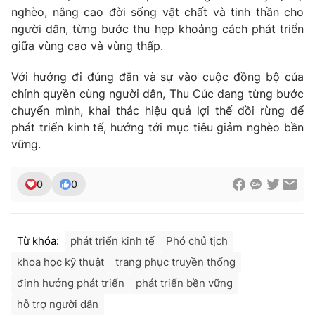
nghèo, nâng cao đời sống vật chất và tinh thần cho
người dân, từng bước thu hẹp khoảng cách phát triển
giữa vùng cao và vùng thấp.
Với hướng đi đúng đắn và sự vào cuộc đồng bộ của
chính quyền cùng người dân, Thu Cúc đang từng bước
chuyển mình, khai thác hiệu quả lợi thế đồi rừng để
phát triển kinh tế, hướng tới mục tiêu giảm nghèo bền
vững.
0
0
Từ khóa:
phát triển kinh tế
Phó chủ tịch
khoa học kỹ thuật
trang phục truyền thống
định hướng phát triển
phát triển bền vững
hỗ trợ người dân