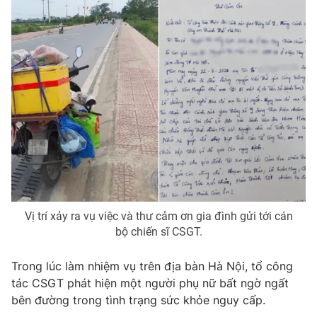
Vị trí xảy ra vụ việc và thư cảm ơn gia đình gửi tới cán
bộ chiến sĩ CSGT.
Trong lúc làm nhiệm vụ trên địa bàn Hà Nội, tổ công
tác CSGT phát hiện một người phụ nữ bất ngờ ngất
bên đường trong tình trạng sức khỏe nguy cấp.