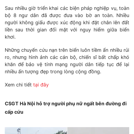
Sau nhiều giờ triển khai các biện pháp nghiệp vụ, toàn
bộ 8 ngư dân đã được đưa vào bờ an toàn. Nhiều
người không giấu được xúc động khi đặt chân lên đất
liền sau thời gian đối mặt với nguy hiểm giữa biển
khơi.
Những chuyến cứu nạn trên biển luôn tiềm ẩn nhiều rủi
ro, nhưng hình ảnh các cán bộ, chiến sĩ bất chấp khó
khăn để bảo vệ tính mạng người dân tiếp tục để lại
nhiều ấn tượng đẹp trong lòng cộng đồng.
Xem chi tiết
tại đây
CSGT Hà Nội hỗ trợ người phụ nữ ngất bên đường đi
cấp cứu