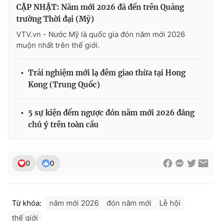
CẬP NHẬT: Năm mới 2026 đã đến trên Quảng
trường Thời đại (Mỹ)
VTV.vn - Nước Mỹ là quốc gia đón năm mới 2026
muộn nhất trên thế giới.
Trải nghiệm mới lạ đêm giao thừa tại Hong
Kong (Trung Quốc)
5 sự kiện đếm ngược đón năm mới 2026 đáng
chú ý trên toàn cầu
0
0
Từ khóa:
năm mới 2026
đón năm mới
Lễ hội
thế giới