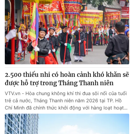
2.500 thiếu nhi có hoàn cảnh khó khăn sẽ
được hỗ trợ trong Tháng Thanh niên
VTV.vn - Hòa chung không khí thi đua sôi nổi của tuổi
trẻ cả nước, Tháng Thanh niên năm 2026 tại TP. Hồ
Chí Minh đã chính thức khởi động với hàng loạt hoạt...