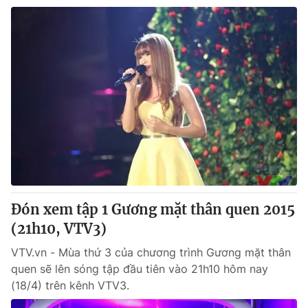
Đón xem tập 1 Gương mặt thân quen 2015
(21h10, VTV3)
VTV.vn - Mùa thứ 3 của chương trình Gương mặt thân
quen sẽ lên sóng tập đầu tiên vào 21h10 hôm nay
(18/4) trên kênh VTV3.