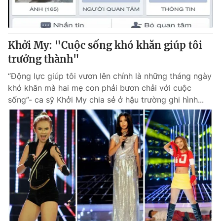
Khởi My: "Cuộc sống khó khăn giúp tôi
trưởng thành"
“Động lực giúp tôi vươn lên chính là những tháng ngày
khó khăn mà hai mẹ con phải bươn chải với cuộc
sống”- ca sỹ Khởi My chia sẻ ở hậu trường ghi hình...