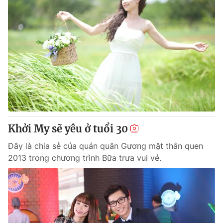
Khởi My sẽ yêu ở tuổi 30
Đây là chia sẻ của quán quân Gương mặt thân quen
2013 trong chương trình Bữa trưa vui vẻ.