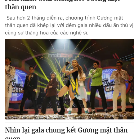
thân quen
Sau hơn 2 tháng diễn ra, chương trình Gương mặt
thân quen đã khép lại với đêm gala nhiều dấu ấn thú vị
cùng sự thăng hoa của các nghệ sĩ.
Nhìn lại gala chung kết Gương mặt thân
quen