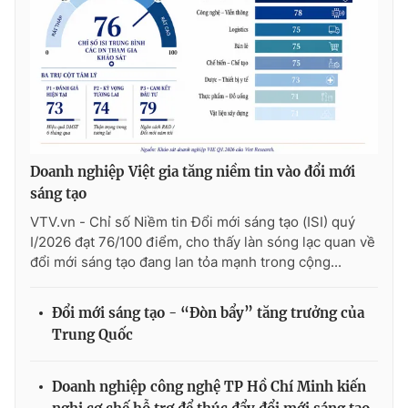
Doanh nghiệp Việt gia tăng niềm tin vào đổi mới
sáng tạo
VTV.vn - Chỉ số Niềm tin Đổi mới sáng tạo (ISI) quý
I/2026 đạt 76/100 điểm, cho thấy làn sóng lạc quan về
đổi mới sáng tạo đang lan tỏa mạnh trong cộng...
Đổi mới sáng tạo - “Đòn bẩy” tăng trưởng của
Trung Quốc
Doanh nghiệp công nghệ TP Hồ Chí Minh kiến