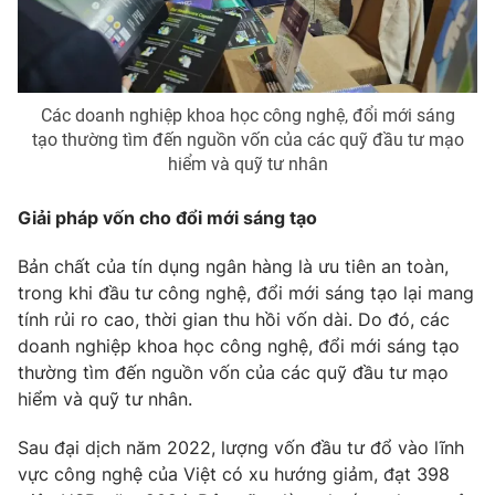
Các doanh nghiệp khoa học công nghệ, đổi mới sáng
tạo thường tìm đến nguồn vốn của các quỹ đầu tư mạo
hiểm và quỹ tư nhân
Giải pháp vốn cho đổi mới sáng tạo
Bản chất của tín dụng ngân hàng là ưu tiên an toàn,
trong khi đầu tư công nghệ, đổi mới sáng tạo lại mang
tính rủi ro cao, thời gian thu hồi vốn dài. Do đó, các
doanh nghiệp khoa học công nghệ, đổi mới sáng tạo
thường tìm đến nguồn vốn của các quỹ đầu tư mạo
hiểm và quỹ tư nhân.
Sau đại dịch năm 2022, lượng vốn đầu tư đổ vào lĩnh
vực công nghệ của Việt có xu hướng giảm, đạt 398