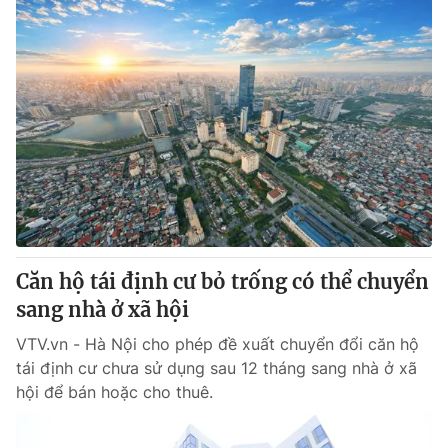
Căn hộ tái định cư bỏ trống có thể chuyển
sang nhà ở xã hội
VTV.vn - Hà Nội cho phép đề xuất chuyển đổi căn hộ
tái định cư chưa sử dụng sau 12 tháng sang nhà ở xã
hội để bán hoặc cho thuê.