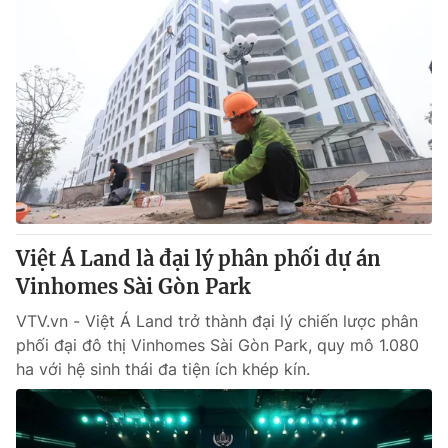
Việt Á Land là đại lý phân phối dự án
Vinhomes Sài Gòn Park
VTV.vn - Việt Á Land trở thành đại lý chiến lược phân
phối đại đô thị Vinhomes Sài Gòn Park, quy mô 1.080
ha với hệ sinh thái đa tiện ích khép kín.