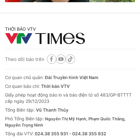
THỜI BÁO VTV
Theo dõi báo trên
Cơ quan chủ quản:
Đài Truyền hình Việt Nam
Cơ quan báo chí:
Thời báo VTV
Giấy phép hoạt động báo in và báo điện tử số 483/GP-BTTTT
cấp ngày 29/12/2023
Tổng Biên tập:
Vũ Thanh Thủy
Phó Tổng Biên tập:
Nguyễn Thị Mỹ Hạnh, Phạm Quốc Thắng,
Nguyễn Trọng Ninh
Tổng đài VTV:
024.38 355 931 - 024.38 355 932