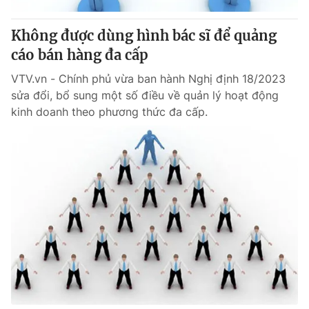
Không được dùng hình bác sĩ để quảng
cáo bán hàng đa cấp
VTV.vn - Chính phủ vừa ban hành Nghị định 18/2023
sửa đổi, bổ sung một số điều về quản lý hoạt động
kinh doanh theo phương thức đa cấp.