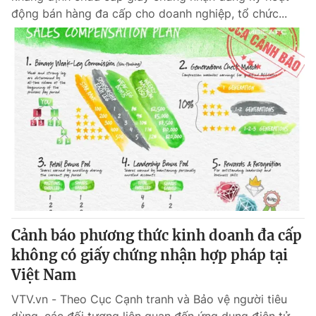
động bán hàng đa cấp cho doanh nghiệp, tổ chức...
Cảnh báo phương thức kinh doanh đa cấp
không có giấy chứng nhận hợp pháp tại
Việt Nam
VTV.vn - Theo Cục Cạnh tranh và Bảo vệ người tiêu