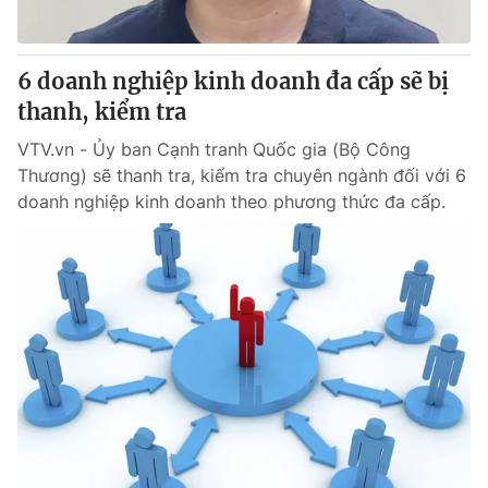
6 doanh nghiệp kinh doanh đa cấp sẽ bị
thanh, kiểm tra
VTV.vn - Ủy ban Cạnh tranh Quốc gia (Bộ Công
Thương) sẽ thanh tra, kiểm tra chuyên ngành đối với 6
doanh nghiệp kinh doanh theo phương thức đa cấp.