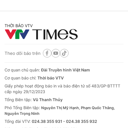
THỜI BÁO VTV
Theo dõi báo trên
Cơ quan chủ quản:
Đài Truyền hình Việt Nam
Cơ quan báo chí:
Thời báo VTV
Giấy phép hoạt động báo in và báo điện tử số 483/GP-BTTTT
cấp ngày 29/12/2023
Tổng Biên tập:
Vũ Thanh Thủy
Phó Tổng Biên tập:
Nguyễn Thị Mỹ Hạnh, Phạm Quốc Thắng,
Nguyễn Trọng Ninh
Tổng đài VTV:
024.38 355 931 - 024.38 355 932