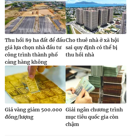
Thu hồi 89 ha đất để đấu
Cho thuê nhà ở xã hội
giá lựa chọn nhà đầu tư
sai quy định có thể bị
công trình thành phố
thu hồi nhà
cảng hàng không
Giá vàng giảm 500.000
Giải ngân chương trình
đồng/lượng
mục tiêu quốc gia còn
chậm