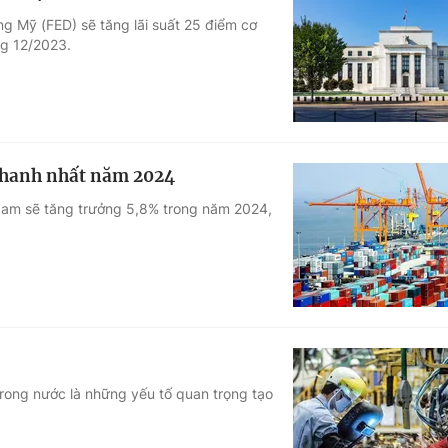
g Mỹ (FED) sẽ tăng lãi suất 25 điểm cơ
ng 12/2023.
 nhanh nhất năm 2024
Nam sẽ tăng trưởng 5,8% trong năm 2024,
trong nước là những yếu tố quan trọng tạo