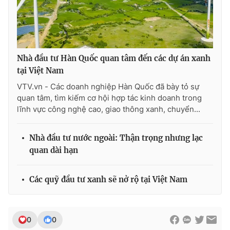
Nhà đầu tư Hàn Quốc quan tâm đến các dự án xanh
tại Việt Nam
VTV.vn - Các doanh nghiệp Hàn Quốc đã bày tỏ sự
quan tâm, tìm kiếm cơ hội hợp tác kinh doanh trong
lĩnh vực công nghệ cao, giao thông xanh, chuyển...
Nhà đầu tư nước ngoài: Thận trọng nhưng lạc
quan dài hạn
Các quỹ đầu tư xanh sẽ nở rộ tại Việt Nam
0
0