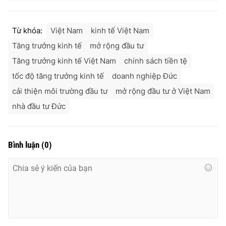
Từ khóa:
Việt Nam
kinh tế Việt Nam
Tăng trưởng kinh tế
mở rộng đầu tư
Tăng trưởng kinh tế Việt Nam
chính sách tiền tệ
tốc độ tăng trưởng kinh tế
doanh nghiệp Đức
cải thiện môi trường đầu tư
mở rộng đầu tư ở Việt Nam
nhà đầu tư Đức
Bình luận
(
0
)