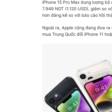
iPhone 15 Pro Max dung lượng bộ
7.949 NDT (1.120 USD), giảm so v
hơn đáng kể so với báo cáo hồi th
Ngoài ra, Apple cũng đang đưa ra
mua Trung Quốc đổi iPhone 11 hoặ