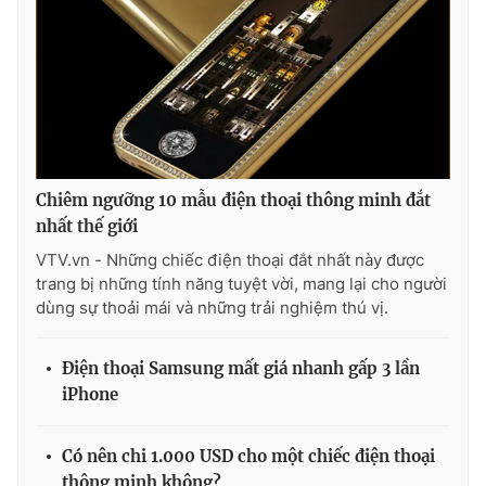
Chiêm ngưỡng 10 mẫu điện thoại thông minh đắt
nhất thế giới
VTV.vn - Những chiếc điện thoại đắt nhất này được
trang bị những tính năng tuyệt vời, mang lại cho người
dùng sự thoải mái và những trải nghiệm thú vị.
Điện thoại Samsung mất giá nhanh gấp 3 lần
iPhone
Có nên chi 1.000 USD cho một chiếc điện thoại
thông minh không?