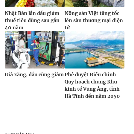
Nhật Bản lần đầu giảm
Nông sản Việt tăng tốc
thuế tiêu dùng sau gần
lên sàn thương mại điện
40 năm
tử
Giá xăng, dầu cùng giảm
Phê duyệt Điều chỉnh
Quy hoạch chung Khu
kinh tế Vũng Áng, tỉnh
Hà Tĩnh đến năm 2050