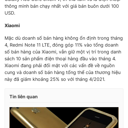
thông minh bán chạy nhất với giá bán buôn dưới 100
USD.
Xiaomi
Mặc dù doanh số bán hàng không ổn định trong tháng
4, Redmi Note 11 LTE, đóng góp 11% vào tổng doanh
số bán hàng của Xiaomi, vẫn giữ một vị trí trong danh
sách 10 sản phẩm điện thoại hàng đầu vào tháng 4.
Xiaomi đang phải đối mặt với các vấn đề về nguồn
cung và doanh số bán hàng tổng thể của thương hiệu
này đã giảm khoảng 25% so với tháng 4/2021.
Tin liên quan