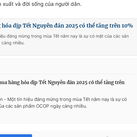
n xuất và đời sống của người dân.
hóa dịp Tết Nguyên đán 2025 có thể tăng trên 10%
hiệu đáng mừng trong mùa Tết năm nay là sự có mặt của các sản
càng nhiều.
ua hàng hóa dịp Tết Nguyên đán 2025 có thể tăng trên
n - Một tín hiệu đáng mừng trong mùa Tết năm nay là sự có
ủa các sản phẩm OCOP ngày càng nhiều.