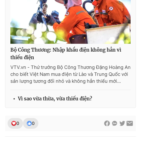
Bộ Công Thương: Nhập khẩu điện không hẳn vì
thiếu điện
VTV.vn - Thứ trưởng Bộ Công Thương Đặng Hoàng An
cho biết Việt Nam mua điện từ Lào và Trung Quốc với
sản lượng tương đối nhỏ và không hẳn thiếu mới...
Vì sao vừa thừa, vừa thiếu điện?
0
0