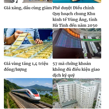
Giá xăng, dầu cùng giảm
Phê duyệt Điều chỉnh
Quy hoạch chung Khu
kinh tế Vũng Áng, tỉnh
Hà Tĩnh đến năm 2050
Giá vàng tăng 1,4 triệu
57 mã chứng khoán
đồng/lượng
không đủ điều kiện giao
dịch ký quỹ