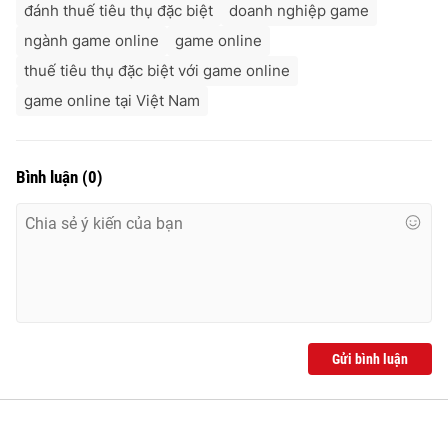
đánh thuế tiêu thụ đặc biệt
doanh nghiệp game
ngành game online
game online
thuế tiêu thụ đặc biệt với game online
game online tại Việt Nam
Bình luận
(
0
)
Gửi bình luận