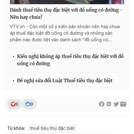
Đánh thuế tiêu thụ đặc biệt với đồ uống có đường -
Nên hay chưa?
VTV.vn - Còn một số ý kiến băn khoăn nên hay chưa
áp thuế đặc biệt đồ uống có đường và những sản
phẩm nào được liệt vào danh sách "đồ uống có...
Kiến nghị không áp thuế tiêu thụ đặc biệt với đồ
uống có đường
Đề nghị sửa đổi Luật Thuế tiêu thụ đặc biệt
0
0
Từ khóa:
thuế tiêu thụ đặc biệt