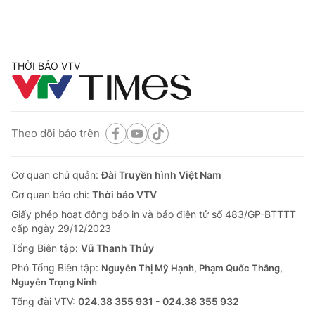
THỜI BÁO VTV
Theo dõi báo trên
Cơ quan chủ quản:
Đài Truyền hình Việt Nam
Cơ quan báo chí:
Thời báo VTV
Giấy phép hoạt động báo in và báo điện tử số 483/GP-BTTTT
cấp ngày 29/12/2023
Tổng Biên tập:
Vũ Thanh Thủy
Phó Tổng Biên tập:
Nguyễn Thị Mỹ Hạnh, Phạm Quốc Thắng,
Nguyễn Trọng Ninh
Tổng đài VTV:
024.38 355 931 - 024.38 355 932