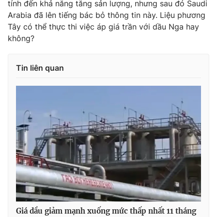
tính đến khả năng tăng sản lượng, nhưng sau đó Saudi
Arabia đã lên tiếng bác bỏ thông tin này. Liệu phương
Tây có thể thực thi việc áp giá trần với dầu Nga hay
không?
Tin liên quan
Giá dầu giảm mạnh xuống mức thấp nhất 11 tháng