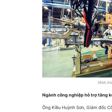
Hình mi
Ngành công nghiệp hỗ trợ tăng k
Ông Kiều Huỳnh Sơn, Giám đốc Công