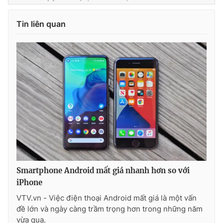
Tin liên quan
Smartphone Android mất giá nhanh hơn so với
iPhone
VTV.vn - Việc điện thoại Android mất giá là một vấn
đề lớn và ngày càng trầm trọng hơn trong những năm
vừa qua.