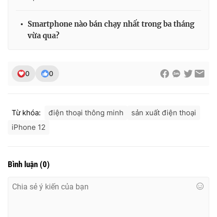
Smartphone nào bán chạy nhất trong ba tháng
vừa qua?
0
0
Từ khóa:
điện thoại thông minh
sản xuất điện thoại
iPhone 12
Bình luận
(
0
)