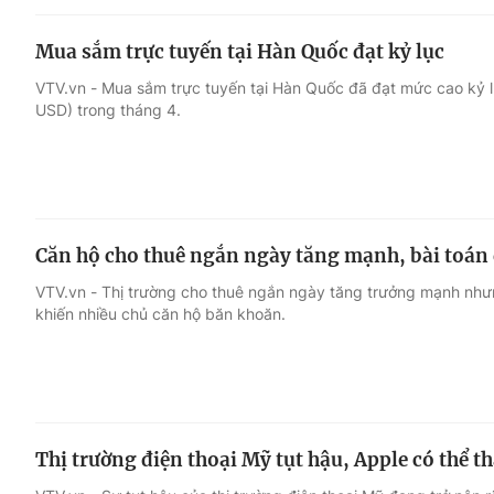
Mua sắm trực tuyến tại Hàn Quốc đạt kỷ lục
VTV.vn - Mua sắm trực tuyến tại Hàn Quốc đã đạt mức cao kỷ l
USD) trong tháng 4.
Căn hộ cho thuê ngắn ngày tăng mạnh, bài toán 
VTV.vn - Thị trường cho thuê ngắn ngày tăng trưởng mạnh nhưn
khiến nhiều chủ căn hộ băn khoăn.
Thị trường điện thoại Mỹ tụt hậu, Apple có thể th