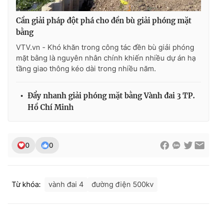
Cần giải pháp đột phá cho đền bù giải phóng mặt
bằng
VTV.vn - Khó khăn trong công tác đền bù giải phóng
mặt bằng là nguyên nhân chính khiến nhiều dự án hạ
tầng giao thông kéo dài trong nhiều năm.
Đẩy nhanh giải phóng mặt bằng Vành đai 3 TP.
Hồ Chí Minh
0
0
Từ khóa:
vành đai 4
đường điện 500kv