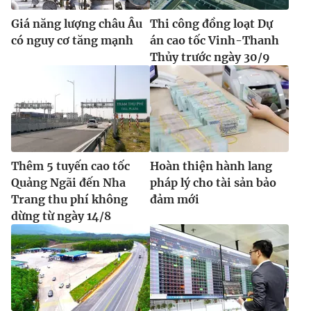
Giá năng lượng châu Âu
Thi công đồng loạt Dự
có nguy cơ tăng mạnh
án cao tốc Vinh-Thanh
Thủy trước ngày 30/9
Thêm 5 tuyến cao tốc
Hoàn thiện hành lang
Quảng Ngãi đến Nha
pháp lý cho tài sản bảo
Trang thu phí không
đảm mới
dừng từ ngày 14/8