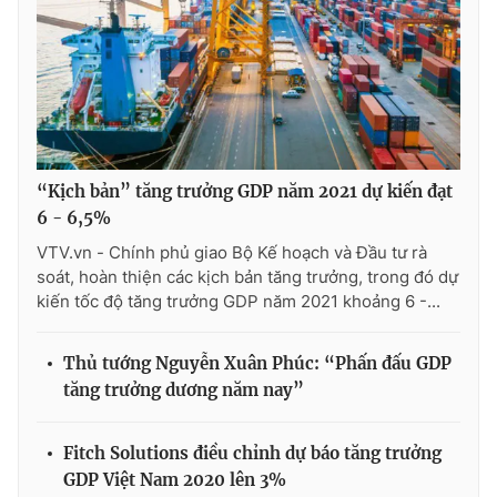
“Kịch bản” tăng trưởng GDP năm 2021 dự kiến đạt
6 - 6,5%
VTV.vn - Chính phủ giao Bộ Kế hoạch và Đầu tư rà
soát, hoàn thiện các kịch bản tăng trưởng, trong đó dự
kiến tốc độ tăng trưởng GDP năm 2021 khoảng 6 -...
Thủ tướng Nguyễn Xuân Phúc: “Phấn đấu GDP
tăng trưởng dương năm nay”
Fitch Solutions điều chỉnh dự báo tăng trưởng
GDP Việt Nam 2020 lên 3%