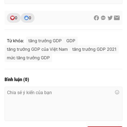
0
0
Từ khóa:
tăng trưởng GDP
GDP
tăng trưởng GDP của Việt Nam
tăng trưởng GDP 2021
mức tăng trưởng GDP
Bình luận
(
0
)