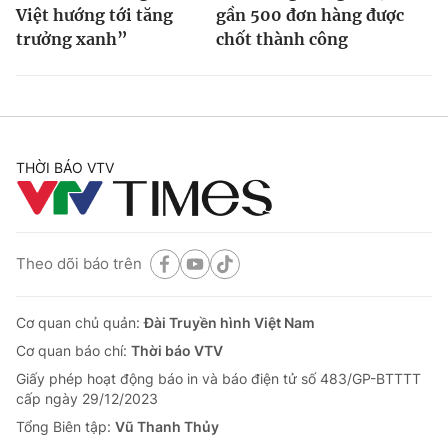
Việt hướng tới tăng
gần 500 đơn hàng được
trưởng xanh”
chốt thành công
THỜI BÁO VTV
Theo dõi báo trên
Cơ quan chủ quản:
Đài Truyền hình Việt Nam
Cơ quan báo chí:
Thời báo VTV
Giấy phép hoạt động báo in và báo điện tử số 483/GP-BTTTT
cấp ngày 29/12/2023
Tổng Biên tập:
Vũ Thanh Thủy