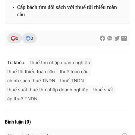
Cấp bách tìm đối sách với thuế tối thiểu toàn
cầu
0
0
Từ khóa:
thuế thu nhập doanh nghiệp
thuế tối thiểu toàn cầu
thuế toàn cầu
chính sách thuế TNDN
thuế TNDN
thuế suất thuế thu nhập doanh nghiệp
thuế suất
áp thuế TNDN
Bình luận
(
0
)