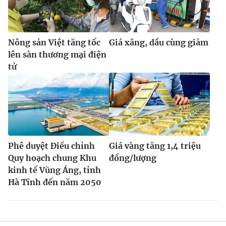
Nông sản Việt tăng tốc
Giá xăng, dầu cùng giảm
lên sàn thương mại điện
tử
Phê duyệt Điều chỉnh
Giá vàng tăng 1,4 triệu
Quy hoạch chung Khu
đồng/lượng
kinh tế Vũng Áng, tỉnh
Hà Tĩnh đến năm 2050