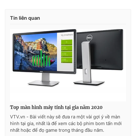
Tin liên quan
Top màn hình máy tính tại gia năm 2020
VTV.vn - Bài viết này sẽ đưa ra một vài gợi ý về màn
hình tại gia, nhất là để xem các bộ phim bom tấn mới
nhất hoặc để đọ game trong tháng đầu năm.