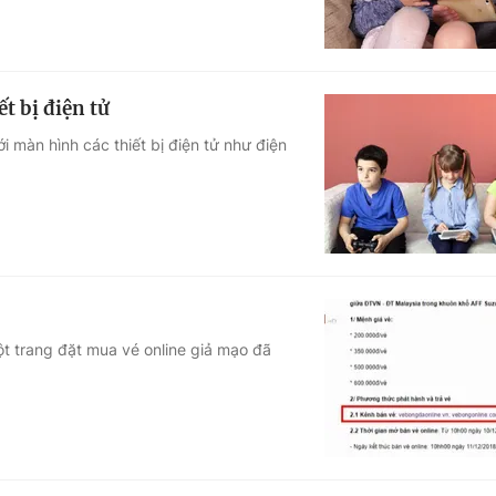
ết bị điện tử
ới màn hình các thiết bị điện tử như điện
t trang đặt mua vé online giả mạo đã