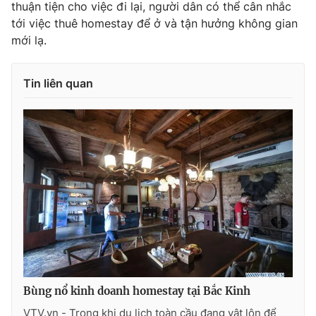
thuận tiện cho việc đi lại, người dân có thể cân nhắc
tới việc thuê homestay để ở và tận hưởng không gian
mới lạ.
Tin liên quan
Bùng nổ kinh doanh homestay tại Bắc Kinh
VTV.vn - Trong khi du lịch toàn cầu đang vật lộn để