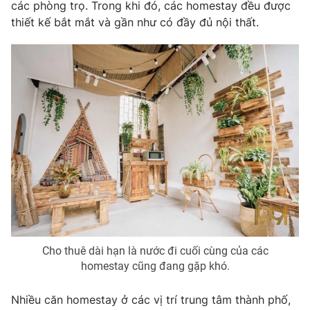
các phòng trọ. Trong khi đó, các homestay đều được
thiết kế bắt mắt và gần như có đầy đủ nội thất.
Cho thuê dài hạn là nước đi cuối cùng của các
homestay cũng đang gặp khó.
Nhiều căn homestay ở các vị trí trung tâm thành phố,