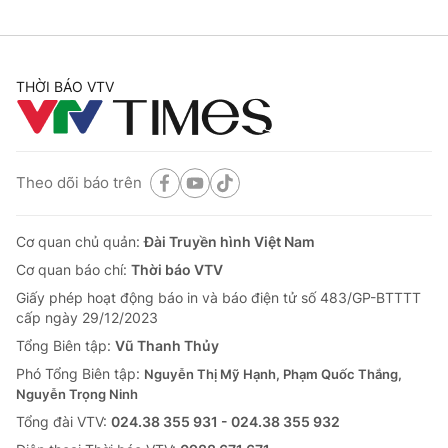
THỜI BÁO VTV
Theo dõi báo trên
Cơ quan chủ quản:
Đài Truyền hình Việt Nam
Cơ quan báo chí:
Thời báo VTV
Giấy phép hoạt động báo in và báo điện tử số 483/GP-BTTTT
cấp ngày 29/12/2023
Tổng Biên tập:
Vũ Thanh Thủy
Phó Tổng Biên tập:
Nguyễn Thị Mỹ Hạnh, Phạm Quốc Thắng,
Nguyễn Trọng Ninh
Tổng đài VTV:
024.38 355 931 - 024.38 355 932