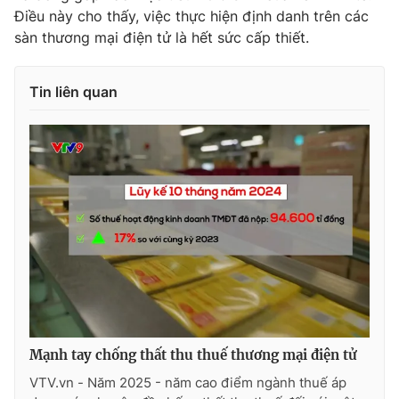
Điều này cho thấy, việc thực hiện định danh trên các
sàn thương mại điện tử là hết sức cấp thiết.
Tin liên quan
Mạnh tay chống thất thu thuế thương mại điện tử
VTV.vn - Năm 2025 - năm cao điểm ngành thuế áp