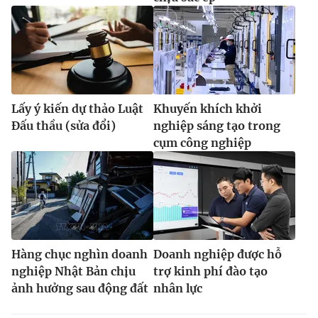
Lấy ý kiến dự thảo Luật
Khuyến khích khởi
Đấu thầu (sửa đổi)
nghiệp sáng tạo trong
cụm công nghiệp
Hàng chục nghìn doanh
Doanh nghiệp được hỗ
nghiệp Nhật Bản chịu
trợ kinh phí đào tạo
ảnh hưởng sau động đất
nhân lực