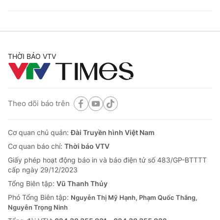
THỜI BÁO VTV
Theo dõi báo trên
Cơ quan chủ quản:
Đài Truyền hình Việt Nam
Cơ quan báo chí:
Thời báo VTV
Giấy phép hoạt động báo in và báo điện tử số 483/GP-BTTTT
cấp ngày 29/12/2023
Tổng Biên tập:
Vũ Thanh Thủy
Phó Tổng Biên tập:
Nguyễn Thị Mỹ Hạnh, Phạm Quốc Thắng,
Nguyễn Trọng Ninh