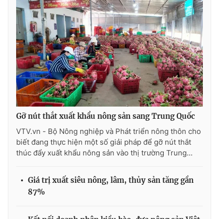
Gỡ nút thắt xuất khẩu nông sản sang Trung Quốc
VTV.vn - Bộ Nông nghiệp và Phát triển nông thôn cho
biết đang thực hiện một số giải pháp để gỡ nút thắt
thúc đẩy xuất khẩu nông sản vào thị trường Trung...
Giá trị xuất siêu nông, lâm, thủy sản tăng gần
87%