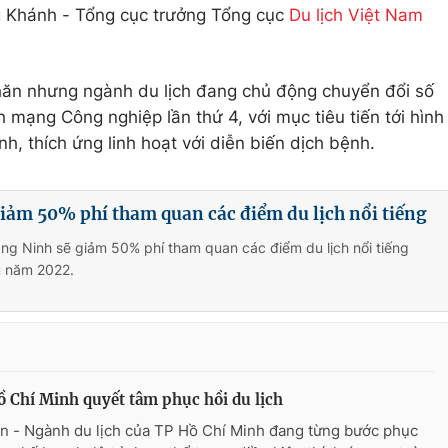
g Khánh - Tổng cục trưởng Tổng cục
Du lịch Việt Nam
ăn nhưng ngành du lịch đang chủ động chuyển đổi số
 mạng Công nghiệp lần thứ 4, với mục tiêu tiến tới hình
nh, thích ứng linh hoạt với diễn biến dịch bệnh.
iảm 50% phí tham quan các điểm du lịch nổi tiếng
ng Ninh sẽ giảm 50% phí tham quan các điểm du lịch nổi tiếng
u năm 2022.
 Chí Minh quyết tâm phục hồi du lịch
n - Ngành du lịch của TP Hồ Chí Minh đang từng bước phục