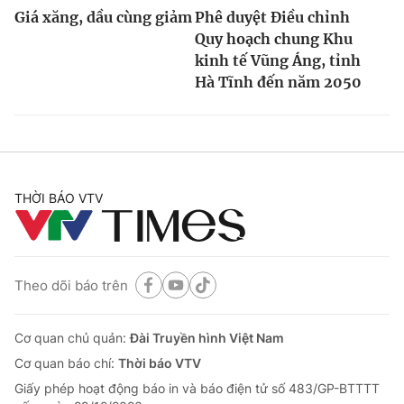
Giá xăng, dầu cùng giảm
Phê duyệt Điều chỉnh
Quy hoạch chung Khu
kinh tế Vũng Áng, tỉnh
Hà Tĩnh đến năm 2050
THỜI BÁO VTV
Theo dõi báo trên
Cơ quan chủ quản:
Đài Truyền hình Việt Nam
Cơ quan báo chí:
Thời báo VTV
Giấy phép hoạt động báo in và báo điện tử số 483/GP-BTTTT