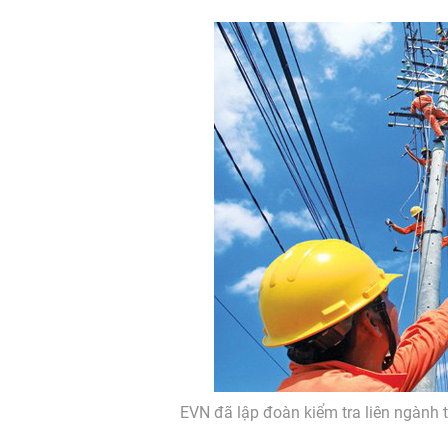
EVN đã lập đoàn kiểm tra liên ngành t