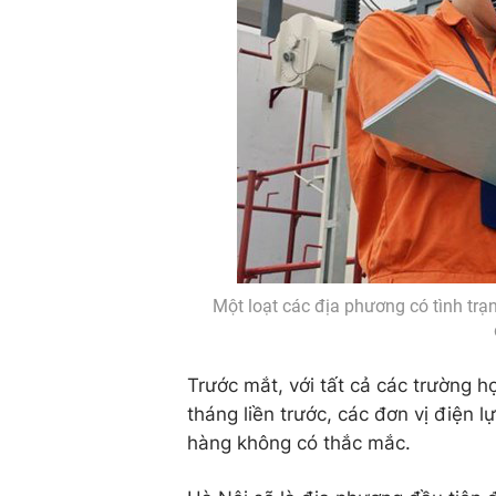
Một loạt các địa phương có tình trạ
Trước mắt, với tất cả các trường hợ
tháng liền trước, các đơn vị điện 
hàng không có thắc mắc.