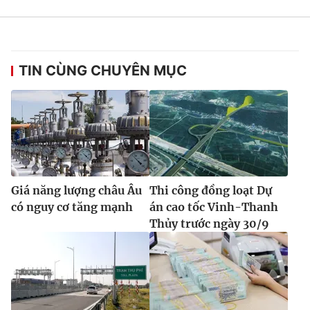
TIN CÙNG CHUYÊN MỤC
Giá năng lượng châu Âu
Thi công đồng loạt Dự
có nguy cơ tăng mạnh
án cao tốc Vinh-Thanh
Thủy trước ngày 30/9