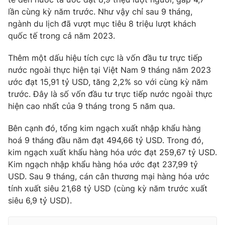
lần cùng kỳ năm trước. Như vậy chỉ sau 9 tháng,
ngành du lịch đã vượt mục tiêu 8 triệu lượt khách
quốc tế trong cả năm 2023.
Thêm một dấu hiệu tích cực là vốn đầu tư trực tiếp
nước ngoài thực hiện tại Việt Nam 9 tháng năm 2023
ước đạt 15,91 tỷ USD, tăng 2,2% so với cùng kỳ năm
trước. Đây là số vốn đầu tư trực tiếp nước ngoài thực
hiện cao nhất của 9 tháng trong 5 năm qua.
Bên cạnh đó, tổng kim ngạch xuất nhập khẩu hàng
hoá 9 tháng đầu năm đạt 494,66 tỷ USD. Trong đó,
kim ngạch xuất khẩu hàng hóa ước đạt 259,67 tỷ USD.
Kim ngạch nhập khẩu hàng hóa ước đạt 237,99 tỷ
USD. Sau 9 tháng, cán cân thương mại hàng hóa ước
tính xuất siêu 21,68 tỷ USD (cùng kỳ năm trước xuất
siêu 6,9 tỷ USD).