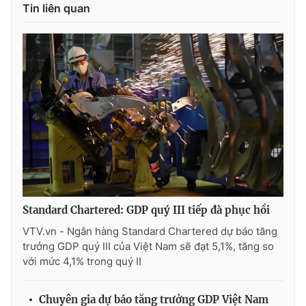
Tin liên quan
Standard Chartered: GDP quý III tiếp đà phục hồi
VTV.vn - Ngân hàng Standard Chartered dự báo tăng
trưởng GDP quý III của Việt Nam sẽ đạt 5,1%, tăng so
với mức 4,1% trong quý II
Chuyên gia dự báo tăng trưởng GDP Việt Nam