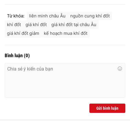
Từ khóa:
liên minh châu Âu
nguồn cung khí đốt
khí đốt
giá khí đốt
giá khí đốt tại châu Âu
giá khí đốt giảm
kế hoạch mua khí đốt
Bình luận
(
0
)
Gửi bình luận