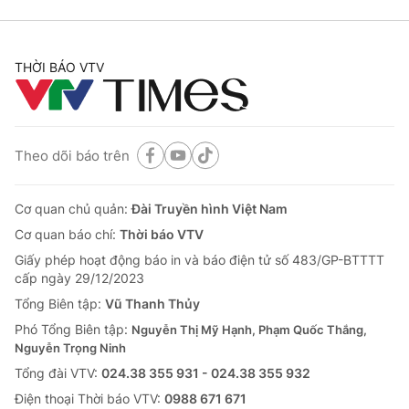
THỜI BÁO VTV
Theo dõi báo trên
Cơ quan chủ quản:
Đài Truyền hình Việt Nam
Cơ quan báo chí:
Thời báo VTV
Giấy phép hoạt động báo in và báo điện tử số 483/GP-BTTTT
cấp ngày 29/12/2023
Tổng Biên tập:
Vũ Thanh Thủy
Phó Tổng Biên tập:
Nguyễn Thị Mỹ Hạnh, Phạm Quốc Thắng,
Nguyễn Trọng Ninh
Tổng đài VTV:
024.38 355 931 - 024.38 355 932
Ðiện thoại Thời báo VTV:
0988 671 671