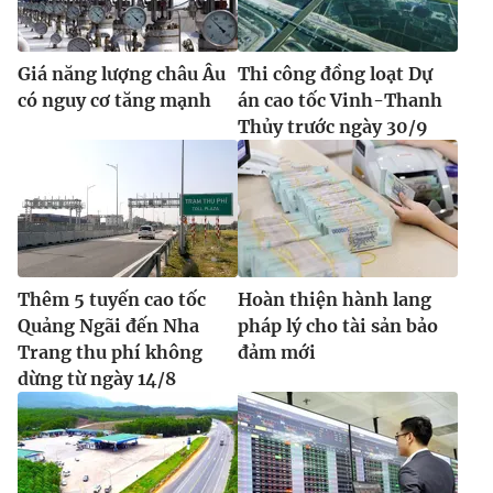
Giá năng lượng châu Âu
Thi công đồng loạt Dự
có nguy cơ tăng mạnh
án cao tốc Vinh-Thanh
Thủy trước ngày 30/9
Thêm 5 tuyến cao tốc
Hoàn thiện hành lang
Quảng Ngãi đến Nha
pháp lý cho tài sản bảo
Trang thu phí không
đảm mới
dừng từ ngày 14/8