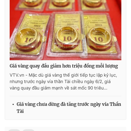
Giá vàng quay đầu giảm hơn triệu đồng mỗi lượng
VTV.vn - Mặc dù giá vàng thế giới tiếp tục lập kỷ lục,
nhưng trước ngày vía thần Tài chiều ngày 6/2, giá
vàng quay đầu giảm mạnh về sát mốc 90 triêu...
Giá vàng chưa dừng đà tăng trước ngày vía Thần
Tài