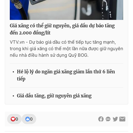
Giá xăng có thể giữ nguyên, giá dầu dự báo tăng
đến 2.000 đồng/lít
VTV.vn - Dự báo giá dầu có thể tiếp tục tăng mạnh,
trong khi giá xăng có thể một lần nữa được giữ nguyên
nếu nhà điều hành sử dụng Quỹ BOG.
Hé lộ lý do ngăn giá xăng giảm lần thứ 6 liên
tiếp
Giá dầu tăng, giữ nguyên giá xăng
0
0