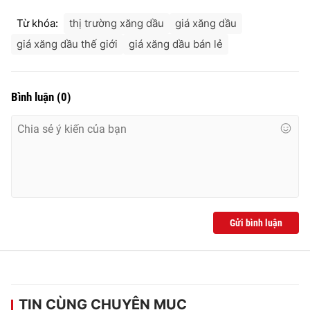
Từ khóa:
thị trường xăng dầu
giá xăng dầu
giá xăng dầu thế giới
giá xăng dầu bán lẻ
Bình luận
(
0
)
Gửi bình luận
TIN CÙNG CHUYÊN MỤC