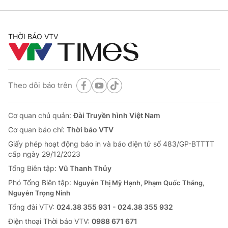
THỜI BÁO VTV
Theo dõi báo trên
Cơ quan chủ quản:
Đài Truyền hình Việt Nam
Cơ quan báo chí:
Thời báo VTV
Giấy phép hoạt động báo in và báo điện tử số 483/GP-BTTTT
cấp ngày 29/12/2023
Tổng Biên tập:
Vũ Thanh Thủy
Phó Tổng Biên tập:
Nguyễn Thị Mỹ Hạnh, Phạm Quốc Thắng,
Nguyễn Trọng Ninh
Tổng đài VTV:
024.38 355 931 - 024.38 355 932
Ðiện thoại Thời báo VTV:
0988 671 671