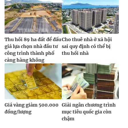
Thu hồi 89 ha đất để đấu
Cho thuê nhà ở xã hội
giá lựa chọn nhà đầu tư
sai quy định có thể bị
công trình thành phố
thu hồi nhà
cảng hàng không
Giá vàng giảm 500.000
Giải ngân chương trình
đồng/lượng
mục tiêu quốc gia còn
chậm