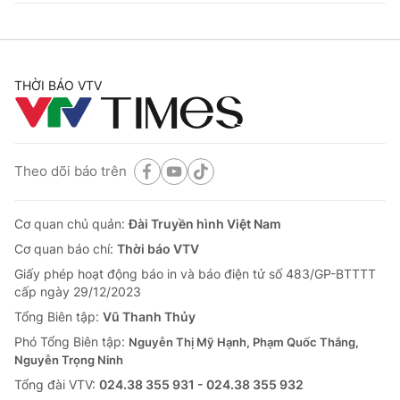
THỜI BÁO VTV
Theo dõi báo trên
Cơ quan chủ quản:
Đài Truyền hình Việt Nam
Cơ quan báo chí:
Thời báo VTV
Giấy phép hoạt động báo in và báo điện tử số 483/GP-BTTTT
cấp ngày 29/12/2023
Tổng Biên tập:
Vũ Thanh Thủy
Phó Tổng Biên tập:
Nguyễn Thị Mỹ Hạnh, Phạm Quốc Thắng,
Nguyễn Trọng Ninh
Tổng đài VTV:
024.38 355 931 - 024.38 355 932