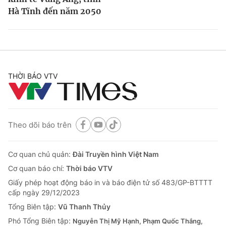
Hà Tĩnh đến năm 2050
THỜI BÁO VTV
Theo dõi báo trên
Cơ quan chủ quản:
Đài Truyền hình Việt Nam
Cơ quan báo chí:
Thời báo VTV
Giấy phép hoạt động báo in và báo điện tử số 483/GP-BTTTT
cấp ngày 29/12/2023
Tổng Biên tập:
Vũ Thanh Thủy
Phó Tổng Biên tập:
Nguyễn Thị Mỹ Hạnh, Phạm Quốc Thắng,