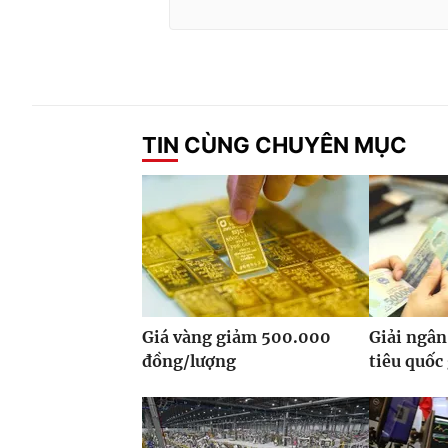
TIN CÙNG CHUYÊN MỤC
Giá vàng giảm 500.000
Giải ngân
đồng/lượng
tiêu quốc