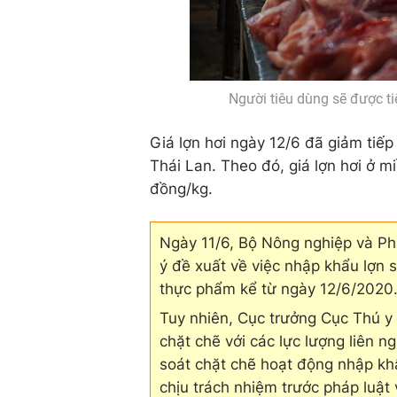
Người tiêu dùng sẽ được tiế
Giá lợn hơi ngày 12/6 đã giảm tiếp
Thái Lan. Theo đó, giá lợn hơi ở
đồng/kg.
Ngày 11/6, Bộ Nông nghiệp và Ph
ý đề xuất về việc nhập khẩu lợn 
thực phẩm kể từ ngày 12/6/2020
Tuy nhiên, Cục trưởng Cục Thú y 
chặt chẽ với các lực lượng liên 
soát chặt chẽ hoạt động nhập kh
chịu trách nhiệm trước pháp luật