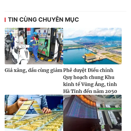
TIN CÙNG CHUYÊN MỤC
Giá xăng, dầu cùng giảm
Phê duyệt Điều chỉnh
Quy hoạch chung Khu
kinh tế Vũng Áng, tỉnh
Hà Tĩnh đến năm 2050