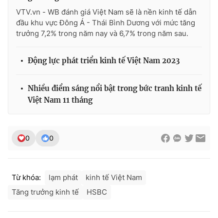
VTV.vn - WB đánh giá Việt Nam sẽ là nền kinh tế dẫn
đầu khu vực Đông Á - Thái Bình Dương với mức tăng
trưởng 7,2% trong năm nay và 6,7% trong năm sau.
Động lực phát triển kinh tế Việt Nam 2023
Nhiều điểm sáng nổi bật trong bức tranh kinh tế
Việt Nam 11 tháng
0
0
Từ khóa:
lạm phát
kinh tế Việt Nam
Tăng trưởng kinh tế
HSBC