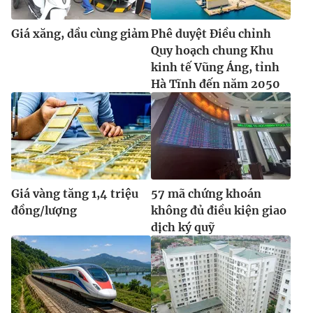
Giá xăng, dầu cùng giảm
Phê duyệt Điều chỉnh
Quy hoạch chung Khu
kinh tế Vũng Áng, tỉnh
Hà Tĩnh đến năm 2050
Giá vàng tăng 1,4 triệu
57 mã chứng khoán
đồng/lượng
không đủ điều kiện giao
dịch ký quỹ