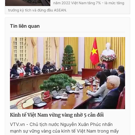
năm 2022 Việt Nam tăng 7% - là mức tăng
trưởng kỳ tích và đứng đầu ASEAN.
Tin liên quan
Kinh tế Việt Nam vững vàng nhờ 5 cân đối
VTV.vn - Chủ tịch nước Nguyễn Xuân Phúc nhấn
mạnh sự vững vàng của kinh tế Việt Nam trong mấy