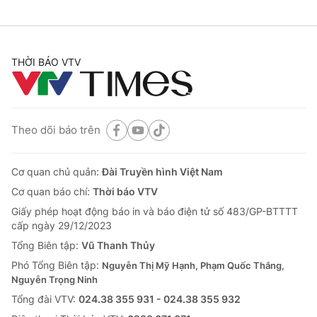
THỜI BÁO VTV
Theo dõi báo trên
Cơ quan chủ quản:
Đài Truyền hình Việt Nam
Cơ quan báo chí:
Thời báo VTV
Giấy phép hoạt động báo in và báo điện tử số 483/GP-BTTTT
cấp ngày 29/12/2023
Tổng Biên tập:
Vũ Thanh Thủy
Phó Tổng Biên tập:
Nguyễn Thị Mỹ Hạnh, Phạm Quốc Thắng,
Nguyễn Trọng Ninh
Tổng đài VTV:
024.38 355 931 - 024.38 355 932