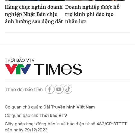
Hàng chục nghìn doanh
Doanh nghiệp được hỗ
nghiệp Nhật Bản chịu
trợ kinh phí đào tạo
ảnh hưởng sau động đất
nhân lực
THỜI BÁO VTV
Theo dõi báo trên
Cơ quan chủ quản:
Đài Truyền hình Việt Nam
Cơ quan báo chí:
Thời báo VTV
Giấy phép hoạt động báo in và báo điện tử số 483/GP-BTTTT
cấp ngày 29/12/2023