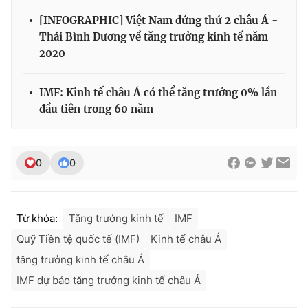
[INFOGRAPHIC] Việt Nam đứng thứ 2 châu Á -
Thái Bình Dương về tăng trưởng kinh tế năm
2020
IMF: Kinh tế châu Á có thể tăng trưởng 0% lần
đầu tiên trong 60 năm
0
0
Từ khóa:
Tăng trưởng kinh tế
IMF
Quỹ Tiền tệ quốc tế (IMF)
Kinh tế châu Á
tăng trưởng kinh tế châu Á
IMF dự báo tăng trưởng kinh tế châu Á