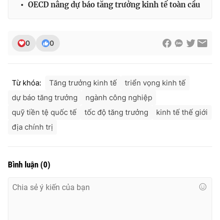
OECD nâng dự báo tăng trưởng kinh tế toàn cầu
0
0
Từ khóa:
Tăng trưởng kinh tế
triển vọng kinh tế
dự báo tăng trưởng
ngành công nghiệp
quỹ tiền tệ quốc tế
tốc độ tăng trưởng
kinh tế thế giới
địa chính trị
Bình luận
(
0
)