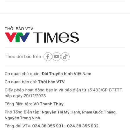
THỜI BÁO VTV
Theo dõi báo trên
Cơ quan chủ quản:
Đài Truyền hình Việt Nam
Cơ quan báo chí:
Thời báo VTV
Giấy phép hoạt động báo in và báo điện tử số 483/GP-BTTTT
cấp ngày 29/12/2023
Tổng Biên tập:
Vũ Thanh Thủy
Phó Tổng Biên tập:
Nguyễn Thị Mỹ Hạnh, Phạm Quốc Thắng,
Nguyễn Trọng Ninh
Tổng đài VTV:
024.38 355 931 - 024.38 355 932