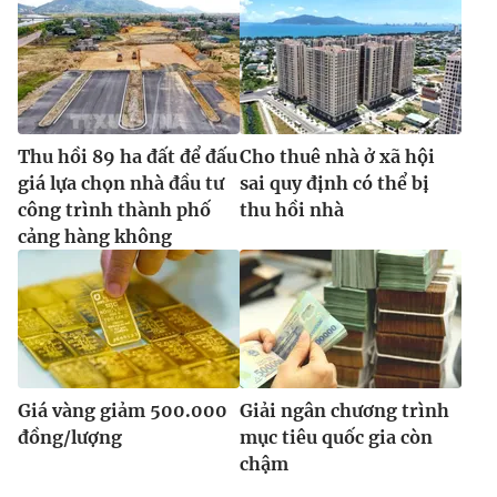
Thu hồi 89 ha đất để đấu
Cho thuê nhà ở xã hội
giá lựa chọn nhà đầu tư
sai quy định có thể bị
công trình thành phố
thu hồi nhà
cảng hàng không
Giá vàng giảm 500.000
Giải ngân chương trình
đồng/lượng
mục tiêu quốc gia còn
chậm