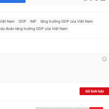
Việt Nam
GDP
IMF
tăng trưởng GDP của Việt Nam
 dự đoán tăng trưởng GDP của Việt Nam
Gửi bình luận